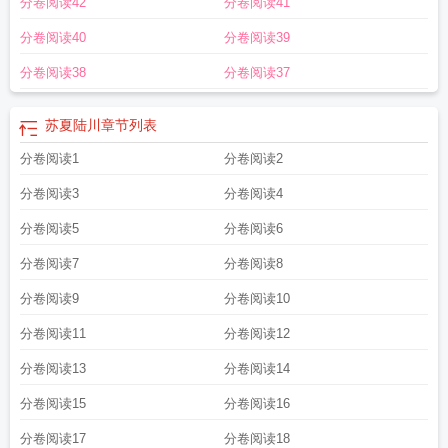
分卷阅读42
分卷阅读41
分卷阅读40
分卷阅读39
分卷阅读38
分卷阅读37
苏夏陆川
章节列表
分卷阅读1
分卷阅读2
分卷阅读3
分卷阅读4
分卷阅读5
分卷阅读6
分卷阅读7
分卷阅读8
分卷阅读9
分卷阅读10
分卷阅读11
分卷阅读12
分卷阅读13
分卷阅读14
分卷阅读15
分卷阅读16
分卷阅读17
分卷阅读18