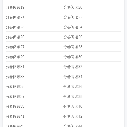
分卷阅读19
分卷阅读20
分卷阅读21
分卷阅读22
分卷阅读23
分卷阅读24
分卷阅读25
分卷阅读26
分卷阅读27
分卷阅读28
分卷阅读29
分卷阅读30
分卷阅读31
分卷阅读32
分卷阅读33
分卷阅读34
分卷阅读35
分卷阅读36
分卷阅读37
分卷阅读38
分卷阅读39
分卷阅读40
分卷阅读41
分卷阅读42
分卷阅读43
分卷阅读44